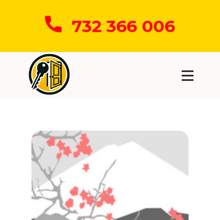
732 366 006